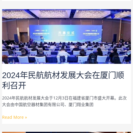
机
拆
解
行
业
正
逐
渐
变
为
“卖
方
2024年民航航材发展大会在厦门顺
市
利召开
场
“
2024年民航航材发展大会于12月3日在福建省厦门市盛大开幕。此次
大会由中国航空器材集团有限公司、厦门翔业集团
2024
Read More »
年
民