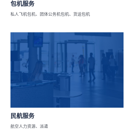
包机服务
私人飞机包机、团体公务机包机、货运包机
民航服务
航空人力资源、派遣