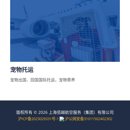
宠物托运
宠物出国、回国国际托运，宠物寄养
版权所有 © 2026 上海佰越航空服务（集团）有限公司
沪ICP备2023029331号-1
沪公网安备31011502402302