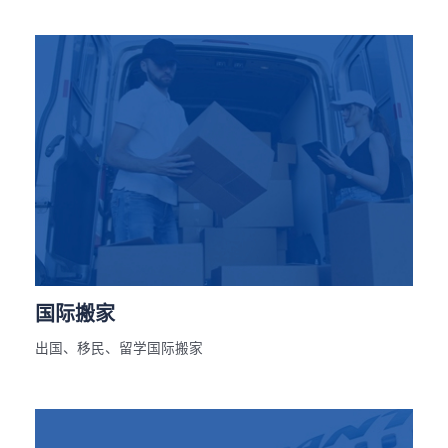
国际搬家
出国、移民、留学国际搬家