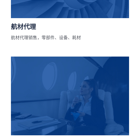
航材代理
航材代理销售，零部件、设备、耗材