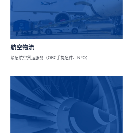
航空物流
紧急航空货运服务（OBC手提急件、NFO）